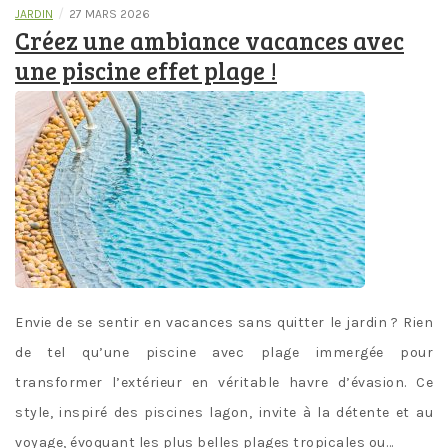
/
JARDIN
27 MARS 2026
Créez une ambiance vacances avec
une piscine effet plage !
Envie de se sentir en vacances sans quitter le jardin ? Rien
de tel qu’une piscine avec plage immergée pour
transformer l’extérieur en véritable havre d’évasion. Ce
style, inspiré des piscines lagon, invite à la détente et au
voyage, évoquant les plus belles plages tropicales ou…