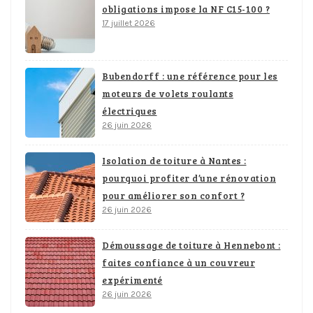
obligations impose la NF C15-100 ?
17 juillet 2026
Bubendorff : une référence pour les
moteurs de volets roulants
électriques
26 juin 2026
Isolation de toiture à Nantes :
pourquoi profiter d’une rénovation
pour améliorer son confort ?
26 juin 2026
Démoussage de toiture à Hennebont :
faites confiance à un couvreur
expérimenté
26 juin 2026