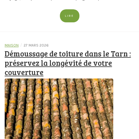
LIRE
/
MAISON
27 MARS 2026
Démoussage de toiture dans le Tarn :
préservez la longévité de votre
couverture