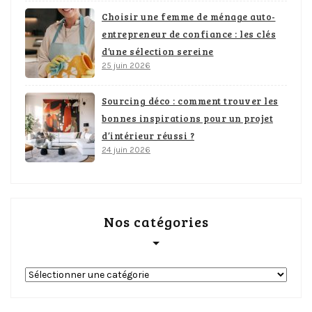
Choisir une femme de ménage auto-
entrepreneur de confiance : les clés
d’une sélection sereine
25 juin 2026
Sourcing déco : comment trouver les
bonnes inspirations pour un projet
d’intérieur réussi ?
24 juin 2026
Nos catégories
Nos
catégories