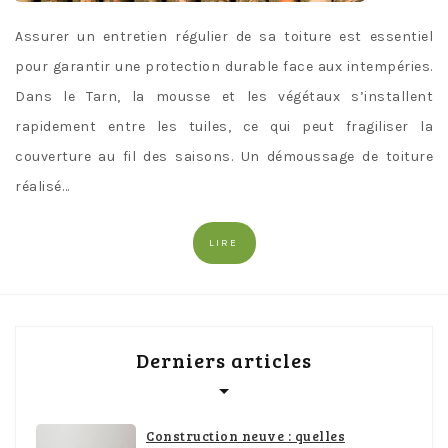
Assurer un entretien régulier de sa toiture est essentiel
pour garantir une protection durable face aux intempéries.
Dans le Tarn, la mousse et les végétaux s’installent
rapidement entre les tuiles, ce qui peut fragiliser la
couverture au fil des saisons. Un démoussage de toiture
réalisé…
LIRE
Derniers articles
Construction neuve : quelles