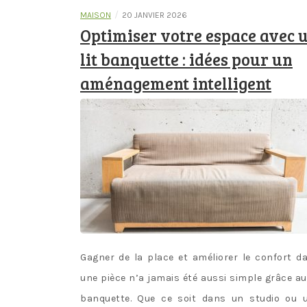
/
MAISON
20 JANVIER 2026
Optimiser votre espace avec 
lit banquette : idées pour un
aménagement intelligent
Gagner de la place et améliorer le confort d
une pièce n’a jamais été aussi simple grâce au 
banquette. Que ce soit dans un studio ou 