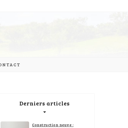
ONTACT
Derniers articles
Construction neuve :