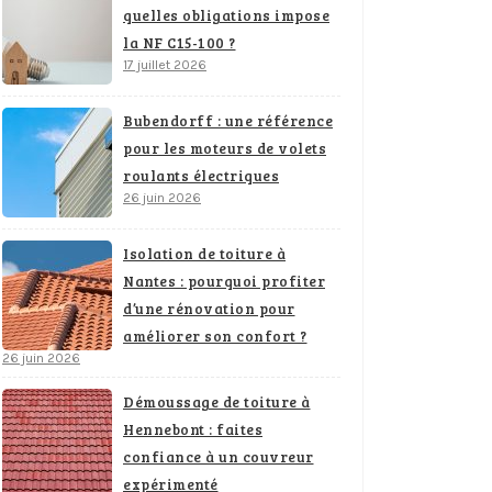
quelles obligations impose
la NF C15-100 ?
17 juillet 2026
Bubendorff : une référence
pour les moteurs de volets
roulants électriques
26 juin 2026
Isolation de toiture à
Nantes : pourquoi profiter
d’une rénovation pour
améliorer son confort ?
26 juin 2026
Démoussage de toiture à
Hennebont : faites
confiance à un couvreur
expérimenté