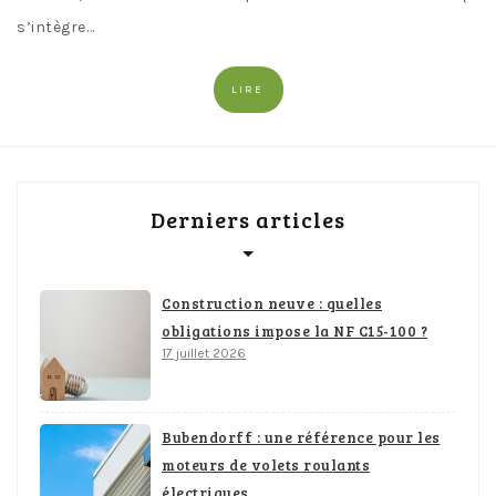
s’intègre…
LIRE
Derniers articles
Construction neuve : quelles
obligations impose la NF C15-100 ?
17 juillet 2026
Bubendorff : une référence pour les
moteurs de volets roulants
électriques