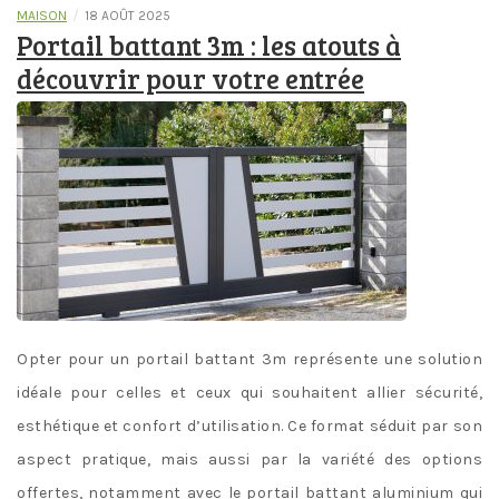
/
MAISON
18 AOÛT 2025
Portail battant 3m : les atouts à
découvrir pour votre entrée
Opter pour un portail battant 3m représente une solution
idéale pour celles et ceux qui souhaitent allier sécurité,
esthétique et confort d’utilisation. Ce format séduit par son
aspect pratique, mais aussi par la variété des options
offertes, notamment avec le portail battant aluminium qui