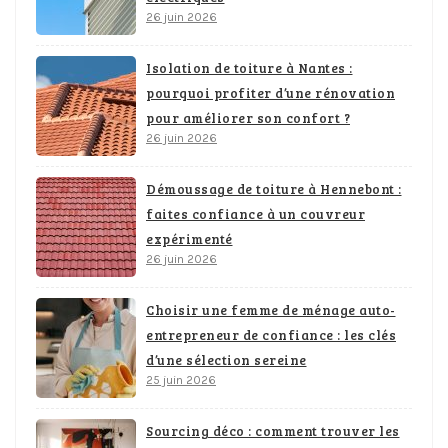
26 juin 2026
Isolation de toiture à Nantes :
pourquoi profiter d’une rénovation
pour améliorer son confort ?
26 juin 2026
Démoussage de toiture à Hennebont :
faites confiance à un couvreur
expérimenté
26 juin 2026
Choisir une femme de ménage auto-
entrepreneur de confiance : les clés
d’une sélection sereine
25 juin 2026
Sourcing déco : comment trouver les