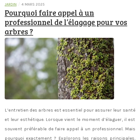
/
JARDIN
4 MARS 2025
Pourquoi faire appel à un
professionnel de l’élagage pour vos
arbres ?
L’entretien des arbres est essentiel pour assurer leur santé
et leur esthétique. Lorsque vient le moment d’élaguer, il est
souvent préférable de faire appel à un professionnel. Mais
pourquoi exactement ? Explorons les raisons principales.