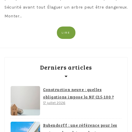
Sécurité avant tout Élaguer un arbre peut être dangereux.
Monter…
LIRE
Derniers articles
Construction neuve : quelles
obligations impose la NF C15-100 ?
17 juillet 2026
Bubendorff : une référence pour les