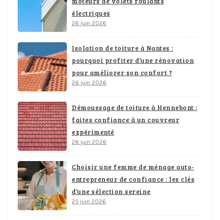
moteurs de volets roulants
électriques
26 juin 2026
Isolation de toiture à Nantes :
pourquoi profiter d’une rénovation
pour améliorer son confort ?
26 juin 2026
Démoussage de toiture à Hennebont :
faites confiance à un couvreur
expérimenté
26 juin 2026
Choisir une femme de ménage auto-
entrepreneur de confiance : les clés
d’une sélection sereine
25 juin 2026