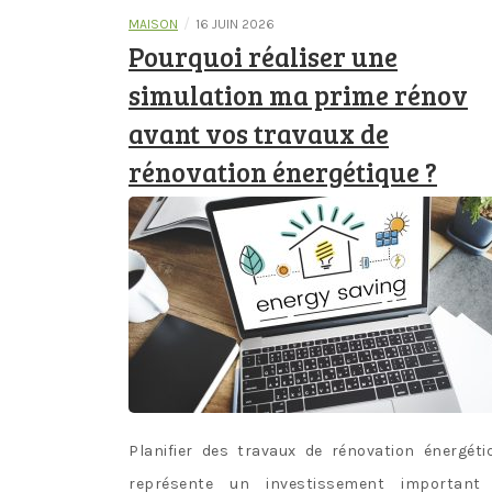
/
MAISON
16 JUIN 2026
Pourquoi réaliser une
simulation ma prime rénov
avant vos travaux de
rénovation énergétique ?
Planifier des travaux de rénovation énergéti
représente un investissement important