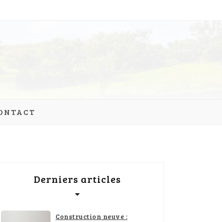
ONTACT
Derniers articles
Construction neuve :