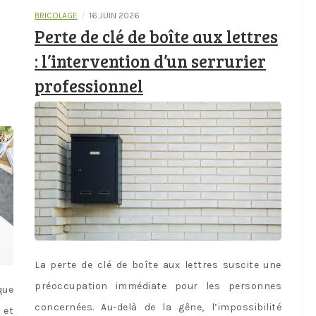
/
BRICOLAGE
16 JUIN 2026
Perte de clé de boîte aux lettres
: l’intervention d’un serrurier
professionnel
La perte de clé de boîte aux lettres suscite une
préoccupation immédiate pour les personnes
que
concernées. Au-delà de la gêne, l’impossibilité
 et