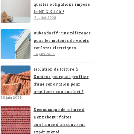
quelles obligations impose
la NF C15-100 ?
17 juillet 2026
Bubendorff : une référence
pour les moteurs de volets
roulants électriques
26 juin 2026
Isolation de toiture à
Nantes : pourquoi profiter
d’une rénovation pour
améliorer son confort ?
26 juin 2026
Démoussage de toiture à
Hennebont : faites
confiance à un couvreur
expérimenté