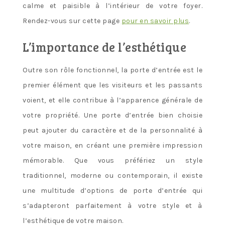
calme et paisible à l’intérieur de votre foyer.
Rendez-vous sur cette page
pour en savoir plus
.
L’importance de l’esthétique
Outre son rôle fonctionnel, la porte d’entrée est le
premier élément que les visiteurs et les passants
voient, et elle contribue à l’apparence générale de
votre propriété. Une porte d’entrée bien choisie
peut ajouter du caractère et de la personnalité à
votre maison, en créant une première impression
mémorable. Que vous préfériez un style
traditionnel, moderne ou contemporain, il existe
une multitude d’options de porte d’entrée qui
s’adapteront parfaitement à votre style et à
l’esthétique de votre maison.