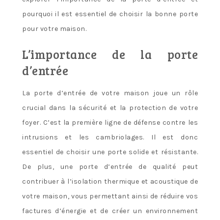
pourquoi il est essentiel de choisir la bonne porte
pour votre maison.
L’importance de la porte
d’entrée
La porte d’entrée de votre maison joue un rôle
crucial dans la sécurité et la protection de votre
foyer. C’est la première ligne de défense contre les
intrusions et les cambriolages. Il est donc
essentiel de choisir une porte solide et résistante.
De plus, une porte d’entrée de qualité peut
contribuer à l’isolation thermique et acoustique de
votre maison, vous permettant ainsi de réduire vos
factures d’énergie et de créer un environnement