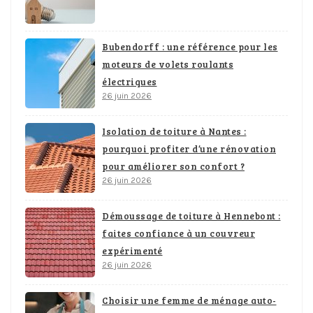
Bubendorff : une référence pour les
moteurs de volets roulants
électriques
26 juin 2026
Isolation de toiture à Nantes :
pourquoi profiter d’une rénovation
pour améliorer son confort ?
26 juin 2026
Démoussage de toiture à Hennebont :
faites confiance à un couvreur
expérimenté
26 juin 2026
Choisir une femme de ménage auto-