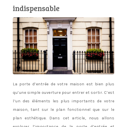
indispensable
La porte d’entrée de votre maison est bien plus
qu’une simple ouverture pour entrer et sortir. C’est
l’un des éléments les plus importants de votre
maison, tant sur le plan fonctionnel que sur le
plan esthétique. Dans cet article, nous allons
explorer l’importance de la porte d’entrée et