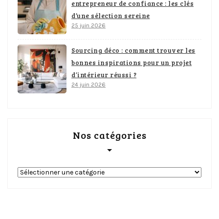
entrepreneur de confiance : les clés
d’une sélection sereine
25 juin 2026
Sourcing déco : comment trouver les
bonnes inspirations pour un projet
d’intérieur réussi ?
24 juin 2026
Nos catégories
Nos
catégories