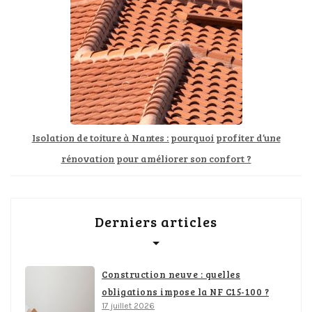
Isolation de toiture à Nantes : pourquoi profiter d’une
rénovation pour améliorer son confort ?
Derniers articles
Construction neuve : quelles
obligations impose la NF C15-100 ?
17 juillet 2026