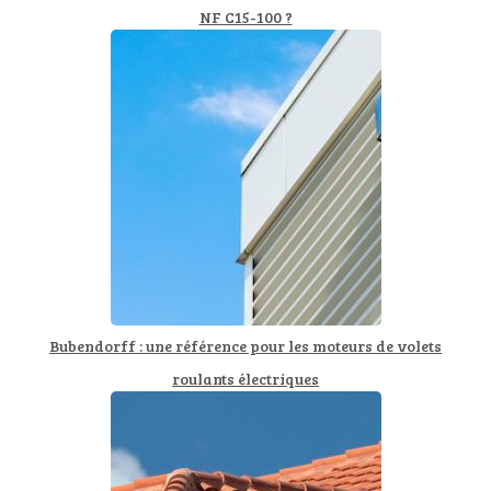
NF C15-100 ?
Bubendorff : une référence pour les moteurs de volets
roulants électriques