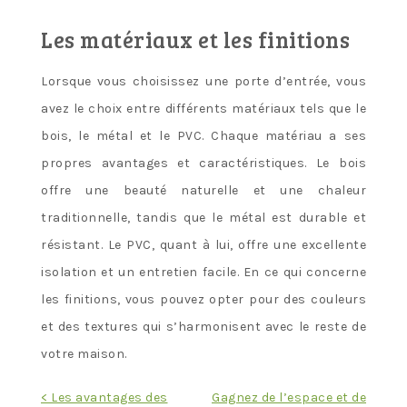
Les matériaux et les finitions
Lorsque vous choisissez une porte d’entrée, vous
avez le choix entre différents matériaux tels que le
bois, le métal et le PVC. Chaque matériau a ses
propres avantages et caractéristiques. Le bois
offre une beauté naturelle et une chaleur
traditionnelle, tandis que le métal est durable et
résistant. Le PVC, quant à lui, offre une excellente
isolation et un entretien facile. En ce qui concerne
les finitions, vous pouvez opter pour des couleurs
et des textures qui s’harmonisent avec le reste de
votre maison.
Navigation
< Les avantages des
Gagnez de l’espace et de