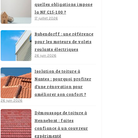
quelles obligations impose
la NF C15-100 ?
17 juillet 2026
Bubendorff : une référence
pour les moteurs de volets
roulants électriques
26 juin 2026
Isolation de toiture à
Nantes : pourquoi profiter
d’une rénovation pour
améliorer son confort ?
26 juin 2026
Démoussage de toiture à
Hennebont : faites
confiance à un couvreur
expérimenté