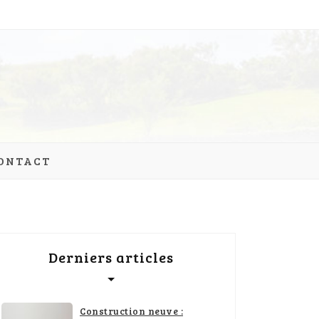
ONTACT
Derniers articles
Construction neuve :