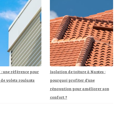
: une référence pour
Isolation de toiture à Nantes :
 de volets roulants
pourquoi profiter d’une
rénovation pour améliorer son
confort ?